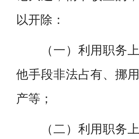
以开除：
（一）利用职务上的
他手段非法占有、挪
产等；
（二）利用职务上的