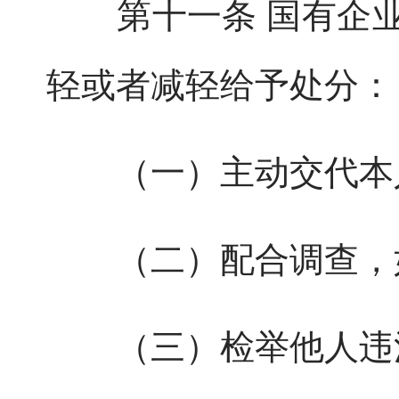
第十一条 国有企业
轻或者减轻给予处分：
（一）主动交代本人
（二）配合调查，如
（三）检举他人违法