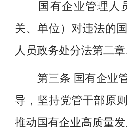
国有企业管理人员
关、单位）对违法的
人员政务处分法第二章
第三条 国有企业管
导，坚持党管干部原
推动国有企业高质量发