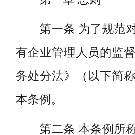
第一条 为了规范对
有企业管理人员的监
务处分法》（以下简
本条例。
第二条 本条例所称