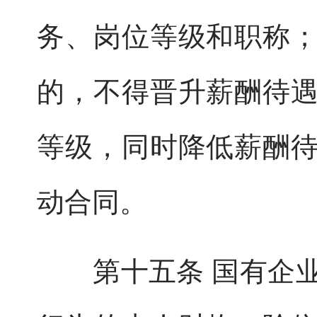
务、岗位等级和职称
的，不得晋升薪酬待
等级，同时降低薪酬
动合同。
第十五条 国有企业