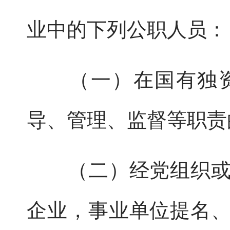
业中的下列公职人员：
（一）在国有独资
导、管理、监督等职责
（二）经党组织或者
企业，事业单位提名