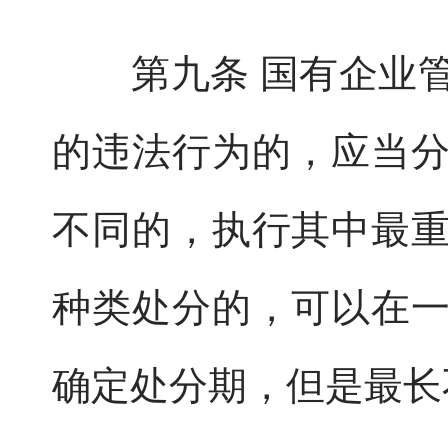
第九条 国有企业管
的违法行为的，应当
不同的，执行其中最
种类处分的，可以在
确定处分期，但是最长