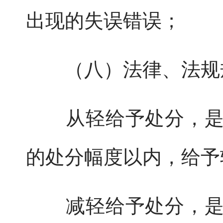
出现的失误错误；
（八）法律、法规规
从轻给予处分，是指
的处分幅度以内，给予
减轻给予处分，是指