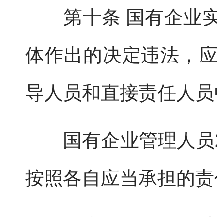
第十条 国有企业实
体作出的决定违法，
导人员和直接责任人员
国有企业管理人员2
按照各自应当承担的责