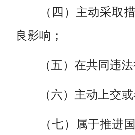
（四）主动采取措施
良影响；
（五）在共同违法行
（六）主动上交或者
（七）属于推进国有