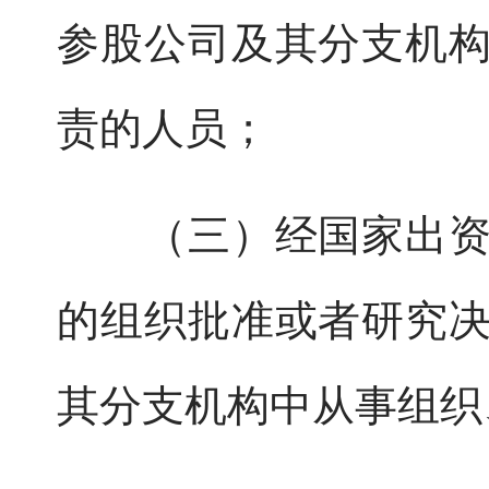
参股公司及其分支机
责的人员；
（三）经国家出资企
的组织批准或者研究
其分支机构中从事组织