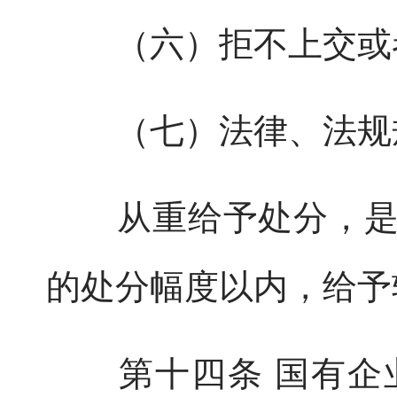
（六）拒不上交或者
（七）法律、法规规
从重给予处分，是指
的处分幅度以内，给予
第十四条 国有企业