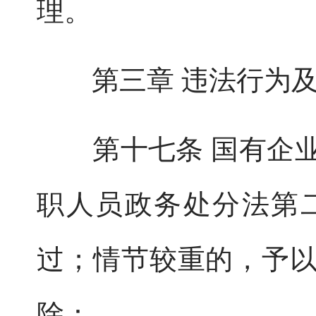
理。
第三章 违法行为及
第十七条 国有企业
职人员政务处分法第
过；情节较重的，予
除：