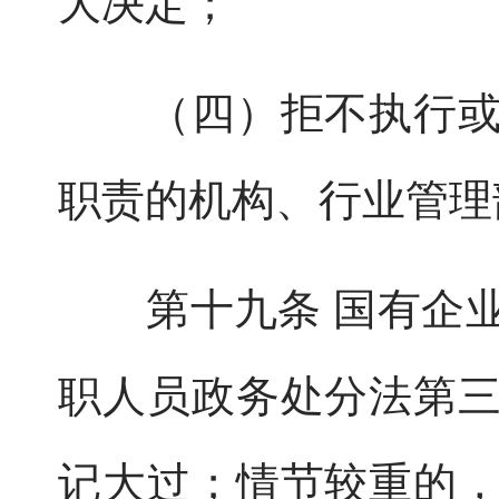
大决定；
（四）拒不执行或者
职责的机构、行业管理
第十九条 国有企业
职人员政务处分法第
记大过；情节较重的