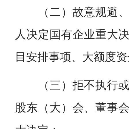
（二）故意规避、干
人决定国有企业重大
目安排事项、大额度资
（三）拒不执行或者
股东（大）会、董事