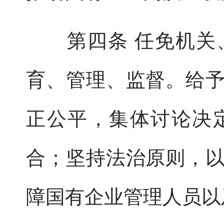
第四条 任免机关、
育、管理、监督。给
正公平，集体讨论决
合；坚持法治原则，
障国有企业管理人员以