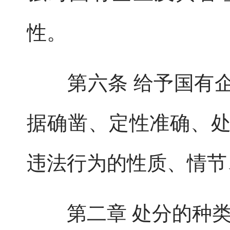
性。
第六条 给予国有企
据确凿、定性准确、
违法行为的性质、情节
第二章 处分的种类