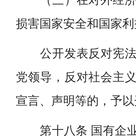
损害国家安全和国家利
公开发表反对宪法确
党领导，反对社会主
宣言、声明等的，予以
第十八条 国有企业