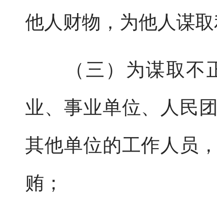
他人财物，为他人谋取
（三）为谋取不正
业、事业单位、人民
其他单位的工作人员
贿；