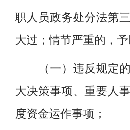
职人员政务处分法第
大过；情节严重的，予
（一）违反规定的决
大决策事项、重要人
度资金运作事项；