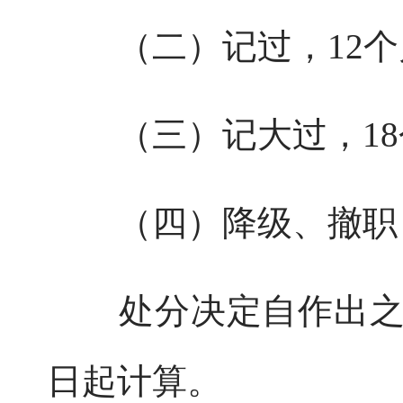
（二）记过，12个
（三）记大过，18
（四）降级、撤职，
处分决定自作出之日
日起计算。