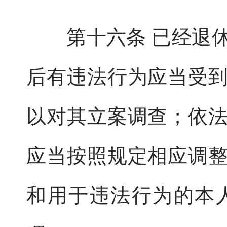
第十六条 已经退休
后有违法行为应当受
以对其立案调查；依
应当按照规定相应调
和用于违法行为的本