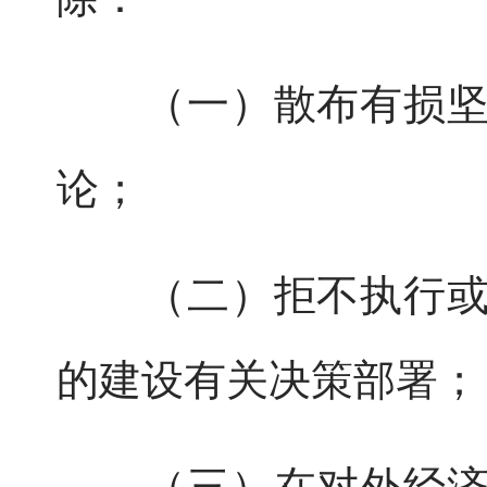
（一）散布有损坚持
论；
（二）拒不执行或者
的建设有关决策部署；
（三）在对外经济合