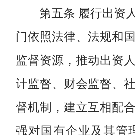
第五条 履行出资人
门依照法律、法规和
监督资源，推动出资
计监督、财会监督、
督机制，建立互相配
强对国有企业及其管