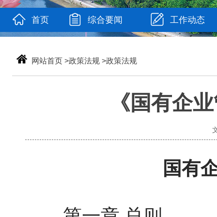
首页
综合要闻
工作动态
网站首页
>
政策法规
>
政策法规
《国有企业
国有
第一章 总则