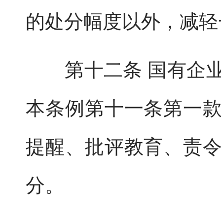
的处分幅度以外，减轻
第十二条 国有企业
本条例第十一条第一
提醒、批评教育、责
分。