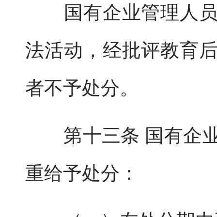
国有企业管理人员因
法活动，经批评教育
者不予处分。
第十三条 国有企业
重给予处分：