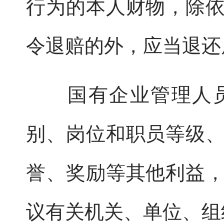
行为的本人财物，除
令退赔的外，应当退还
国有企业管理人员
别、岗位和职员等级
誉、奖励等其他利益
议有关机关、单位、组