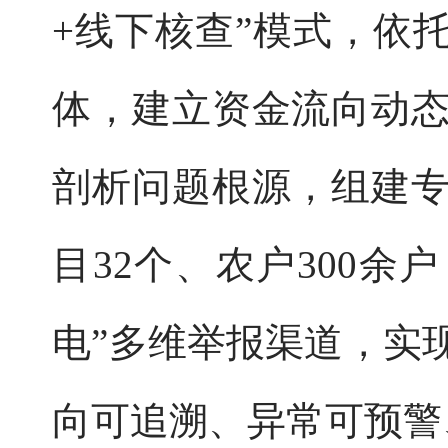
+线下核查”模式，依
体，建立资金流向动
剖析问题根源，组建
目32个、农户300余
电”多维举报渠道，实
向可追溯、异常可预警