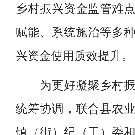
乡村振兴资金监管难
赋能、系统施治等多
兴资金使用质效提升。
为更好凝聚乡村振兴
统筹协调，联合县农
镇（街）纪（工）委