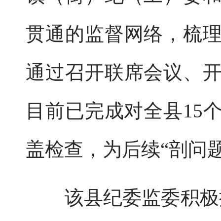
贯通的监督网络，梳
通过召开联席会议、
目前已完成对全县15
盖检查，为后续“剖问
该县纪委监委积极探