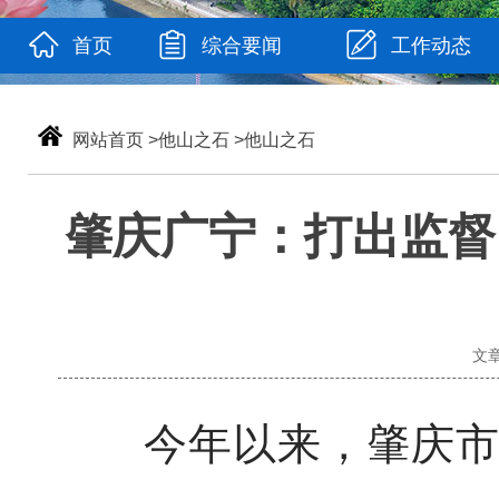
首页
综合要闻
工作动态
网站首页
>
他山之石
>
他山之石
肇庆广宁：打出监督
文章
今年以来，肇庆市广