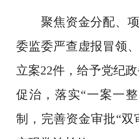
聚焦资金分配、项目
委监委严查虚报冒领
立案22件，给予党纪
促治，落实“一案一
制，完善资金审批“双