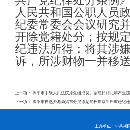
共产党纪律处分条例
人民共和国公职人员
纪委常委会会议研究
开除党籍处分；按规
纪违法所得；将其涉
诉，所涉财物一并移
上一项：
揭阳市中级人民法院原党组成员、副院长相礼炳严重
下一项：
揭阳市自然资源局揭东分局原副局长陈京生严重违纪
主办单位：中共揭