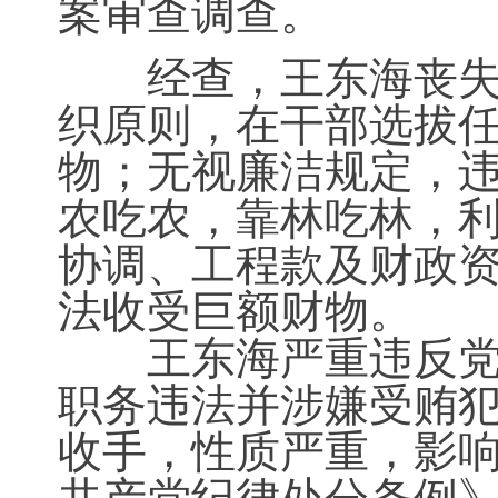
案审查调查。
经查，王东海丧失理
织原则，在干部选拔
物；无视廉洁规定，
农吃农，靠林吃林，
协调、工程款及财政
法收受巨额财物。
王东海严重违反党的
职务违法并涉嫌受贿
收手，性质严重，影