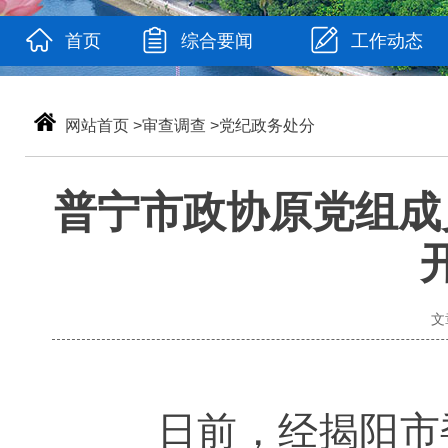
首页
综合要闻
工作动态
网站首页
>
审查调查
>
党纪政务处分
普宁市政协原党组成
文
日前，经揭阳市