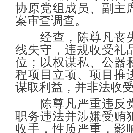
协原党组成员、副主
案审查调查。
经查，陈尊凡丧失
线失守，违规收受礼
位；以权谋私、公器
程项目立项、项目推
谋取利益，并非法收
陈尊凡严重违反党
职务违法并涉嫌受贿
收手，性质严重，影