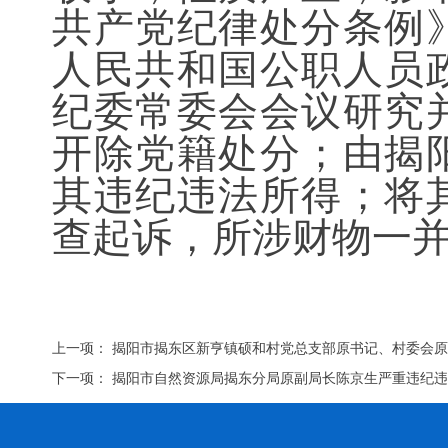
共产党纪律处分条例
人民共和国公职人员
纪委常委会会议研究
开除党籍处分；由揭
其违纪违法所得；将
查起诉，所涉财物一
上一项：
揭阳市揭东区新亨镇硕和村党总支部原书记、村委会
下一项：
揭阳市自然资源局揭东分局原副局长陈京生严重违纪