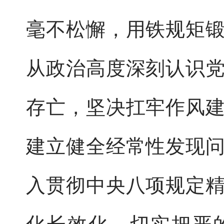
毫不松懈，用铁规矩
从政治高度深刻认识
存亡，坚决扛牢作风
建立健全经常性发现
入贯彻中央八项规定