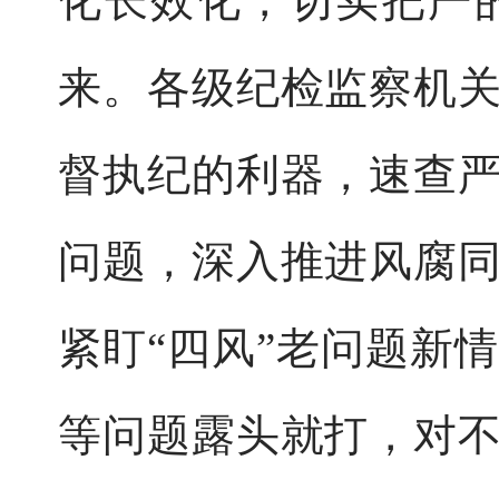
化长效化，切实把严
来。各级纪检监察机
督执纪的利器，速查
问题，深入推进风腐
紧盯“四风”老问题新
等问题露头就打，对