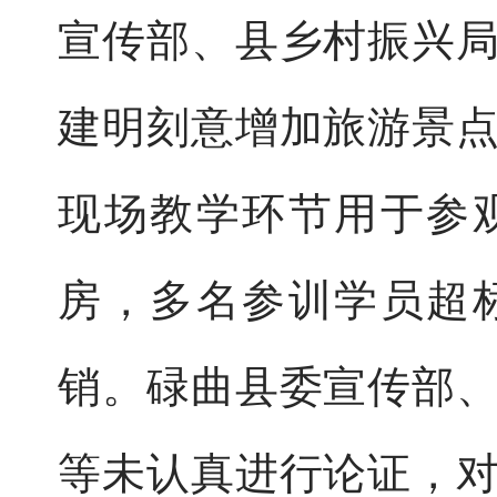
宣传部、县乡村振兴
建明刻意增加旅游景
现场教学环节用于参
房，多名参训学员超
销。碌曲县委宣传部
等未认真进行论证，