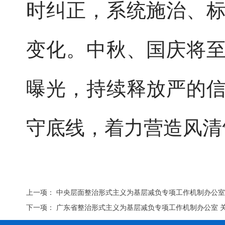
时纠正，系统施治、
变化。中秋、国庆将
曝光，持续释放严的
守底线，着力营造风清
上一项：
中央层面整治形式主义为基层减负专项工作机制办公室
下一项：
广东省整治形式主义为基层减负专项工作机制办公室 