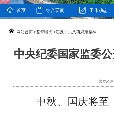
首页
综合要闻
工作动态
网站首页
>
监督曝光
>
违反中央八项规定精神
中央纪委国家监委公
文章来源：
中秋、国庆将至，