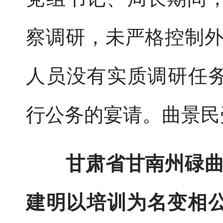
察调研，未严格控制
人员没有实质调研任务
行公务的宴请。曲景民
甘肃省甘南州碌
建明以培训为名变相