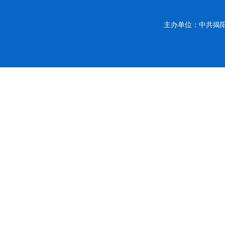
主办单位：中共揭