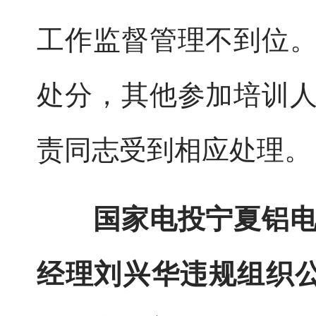
工作监督管理不到位
处分，其他参加培训
责同志受到相应处理。
国家电投宁夏铝
经理刘兴华违规组织