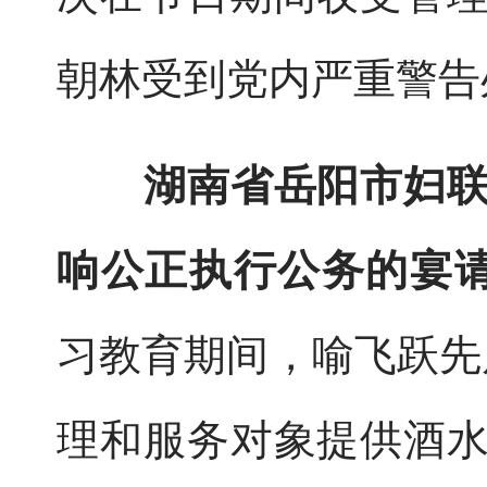
朝林受到党内严重警告
湖南省岳阳市妇
响公正执行公务的宴
习教育期间，喻飞跃先
理和服务对象提供酒