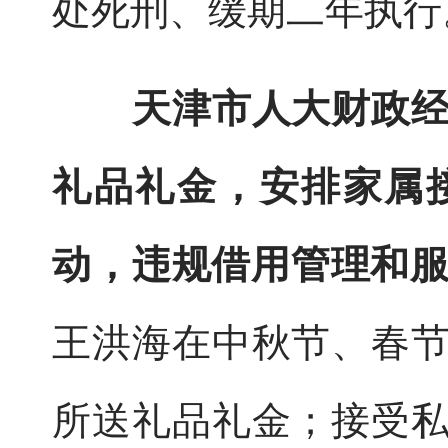
处死刑、缓期二年执行
天津市人大财政
礼品礼金，安排家属
动，违规借用管理和
王洪海在中秋节、春
所送礼品礼金；接受