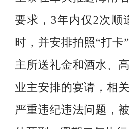
要求，3年内仅2次
时，并安排拍照“打卡
主所送礼金和酒水、
业主安排的宴请，相
严重违纪违法问题，