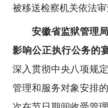
被移送检察机关依法审
安徽省监狱管理
影响公正执行公务的
深入贯彻中央八项规
管理和服务对象安排
次在节日期间收受管