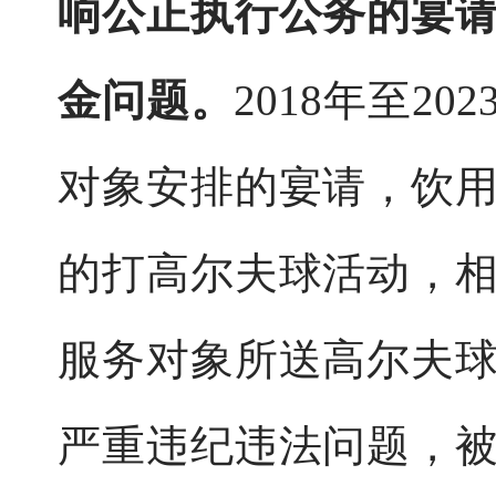
响公正执行公务的宴
金问题。
2018年至2
对象安排的宴请，饮
的打高尔夫球活动，
服务对象所送高尔夫
严重违纪违法问题，