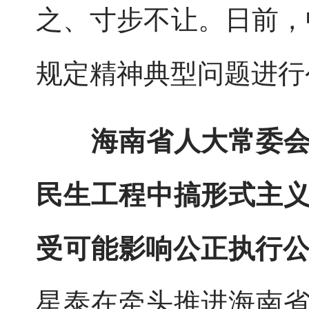
之、寸步不让。日前，
规定精神典型问题进行
海南省人大常委
民生工程中搞形式主
受可能影响公正执行
星泰在牵头推进海南