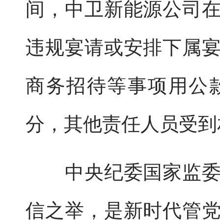
间，中卫新能源公司
违规宴请或安排下属
商务招待等事项用公
分，其他责任人员受到
中央纪委国家监委指
信之举，是新时代管