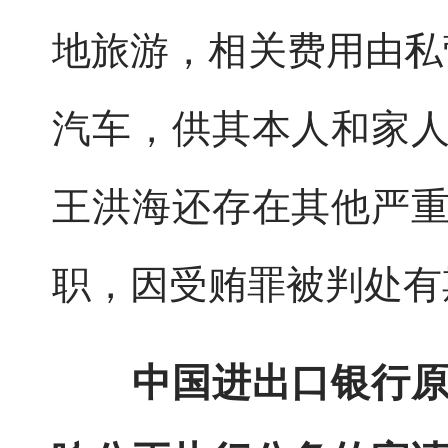
地旅游，相关费用由私
汽车，供其本人和家
王洪海还存在其他严
职，因受贿罪被判处有
中国进出口银行