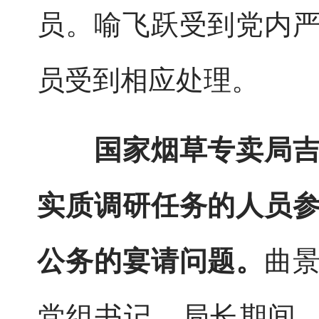
员。喻飞跃受到党内
员受到相应处理。
国家烟草专卖局
实质调研任务的人员
公务的宴请问题。
曲
党组书记、局长期间，于