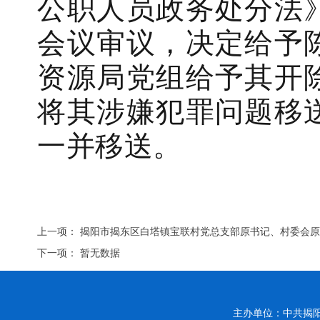
公职人员政务处分法
会议审议，决定给予
资源局党组给予其开
将其涉嫌犯罪问题移
一并移送。
上一项：
揭阳市揭东区白塔镇宝联村党总支部原书记、村委会
下一项： 暂无数据
主办单位：中共揭