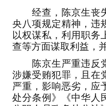
经查，陈京生丧失
央八项规定精神，违
以权谋私，利用职务
查等方面谋取利益，
陈京生严重违反党
涉嫌受贿犯罪，且在
严重，影响恶劣，应
处分条例》《中华人