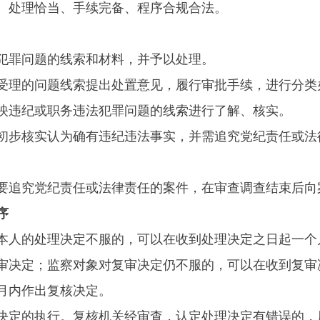
处理恰当、手续完备、程序合规合法。
罪问题的线索和材料，并予以处理。
理的问题线索提出处置意见，履行审批手续，进行分类
违纪或职务违法犯罪问题的线索进行了解、核实。
步核实认为确有违纪违法事实，并需追究党纪责任或法
追究党纪责任或法律责任的案件，在审查调查结束后向
序
人的处理决定不服的，可以在收到处理决定之日起一个
审决定；监察对象对复审决定仍不服的，可以在收到复审
月内作出复核决定。
定的执行。复核机关经审查，认定处理决定有错误的，