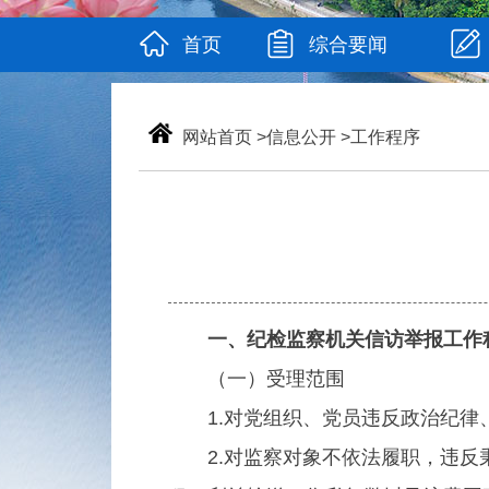
首页
综合要闻
网站首页
>
信息公开
>
工作程序
一、纪检监察机关信访举报工作
（一）受理范围
1.对党组织、党员违反政治纪律、
2.对监察对象不依法履职，违反秉