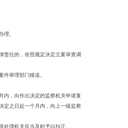
办理。
律责任的，依照规定决定立案审查调
案件审理部门移送。
月内，向作出决定的监察机关申请复
决定之日起一个月内，向上一级监察
原处理机关应当及时予以纠正。