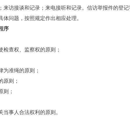
来访接谈和记录；来电接听和记录。信访举报件的登记
体问题，按照规定作出相应处理。
程序
检查权、监察权的原则；
律为准绳的原则；
的原则；
原则；
当事人合法权利的原则。