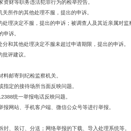
家资财等职务违法犯罪行为的检举控告。
机关所作的其他处理不服，提出的申诉。
处理决定不服，提出的申诉；被调查人及其近亲属对监
的申诉。
处分和其他处理决定不服未超过申请期限，提出的申诉。
的批评建议。
料邮寄到纪检监察机关。
指定的接待场所当面反映问题。
388统一举报电话反映问题。
报网站、手机客户端、微信公众号等进行举报。
封、装订、分送；网络举报的下载、导入处理系统等。