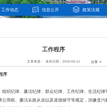
工作动态
信息公开
政策法规
工作程序
文章来源： 发布日期：2018-04-11
分享
程序
组织纪律、廉洁纪律、群众纪律、工作纪律、生活纪律
公用权、廉洁从政从业以及道德操守等规定，涉嫌贪污