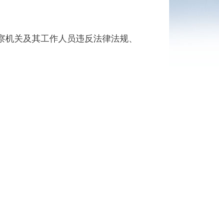
察机关及其工作人员违反法律法规、