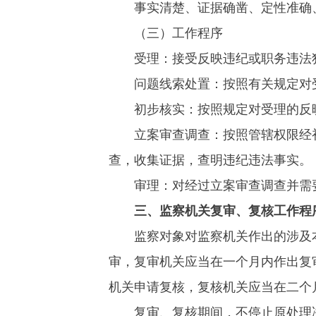
事实清楚、证据确凿、定性准确、
（三）工作程序
受理：接受反映违纪或职务违法犯
问题线索处置：按照有关规定对受
初步核实：按照规定对受理的反映
立案审查调查：按照管辖权限经初
查，收集证据，查明违纪违法事实。
审理：对经过立案审查调查并需要
三、监察机关复审、复核工作程
监察对象对监察机关作出的涉及本
审，复审机关应当在一个月内作出复
机关申请复核，复核机关应当在二个
复审、复核期间，不停止原处理决