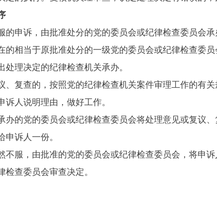
序
的申诉，由批准处分的党的委员会或纪律检查委员会承
在的相当于原批准处分的一级党的委员会或纪律检查委员
出处理决定的纪律检查机关承办。
、复查的，按照党的纪律检查机关案件审理工作的有关
申诉人说明理由，做好工作。
办的党的委员会或纪律检查委员会将处理意见或复议、
给申诉人一份。
不服，由批准的党的委员会或纪律检查委员会，将申诉
律检查委员会审查决定。