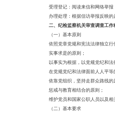
受理登记：阅读来信和网络举报；
办理处理：根据信访举报反映的具
二、纪检监察机关审查调查工作
（一）基本原则
依照党章党规和宪法法律独立行使
实事求是的原则；
以事实为根据，以党规党纪和法
在党规党纪和法律面前人人平等
依靠党组织，坚持走群众路线的
惩戒与教育相结合的原则；
维护党员和国家公职人员以及相关
（二）基本要求