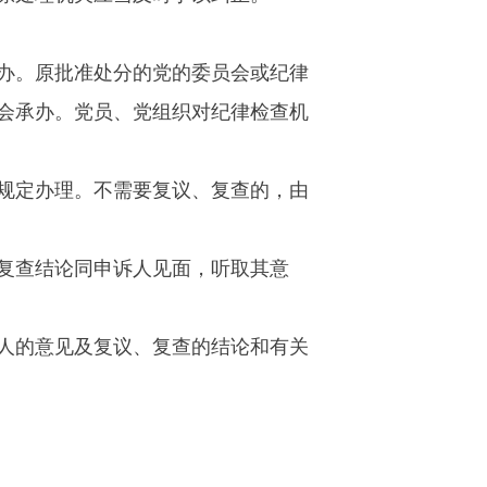
办。原批准处分的党的委员会或纪律
会承办。党员、党组织对纪律检查机
规定办理。不需要复议、复查的，由
复查结论同申诉人见面，听取其意
人的意见及复议、复查的结论和有关