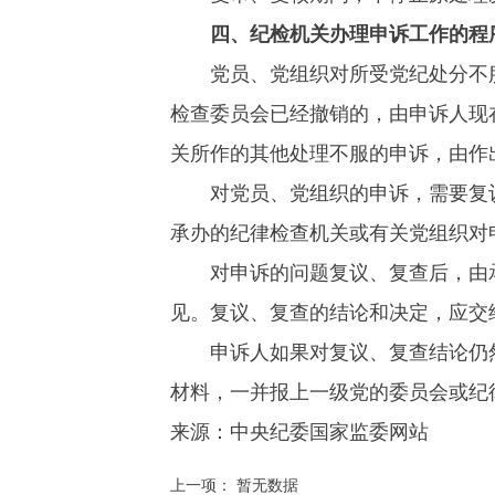
四、纪检机关办理申诉工作的程
党员、党组织对所受党纪处分不服
检查委员会已经撤销的，由申诉人现
关所作的其他处理不服的申诉，由作
对党员、党组织的申诉，需要复议
承办的纪律检查机关或有关党组织对
对申诉的问题复议、复查后，由承
见。复议、复查的结论和决定，应交
申诉人如果对复议、复查结论仍然
材料，一并报上一级党的委员会或纪
来源：
中央纪委国家监委网站
上一项： 暂无数据