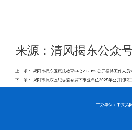
来源：清风揭东公众
上一项：
揭阳市揭东区廉政教育中心2020年 公开招聘工作人
下一项：
揭阳市揭东区纪委监委属下事业单位2025年公开招聘
主办单位：中共揭