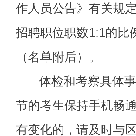
作人员公告》有关规
招聘职位职数1:1的
（名单附后）。
体检和考察具体事项
节的考生保持手机畅
有变化的，请及时