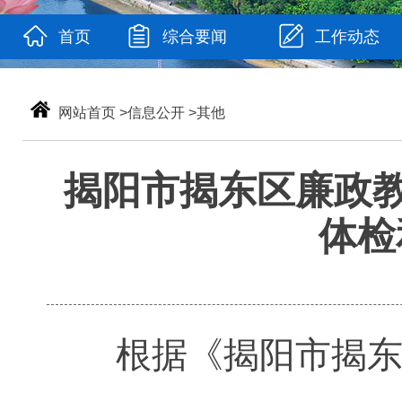
首页
综合要闻
工作动态
网站首页
>
信息公开
>
其他
揭阳市揭东区廉政教
体检
根据《揭阳市揭东区