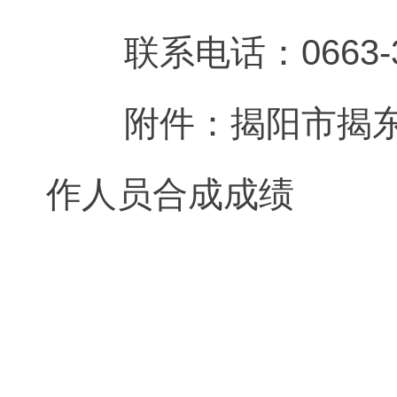
联系电话：0663-32
附件：揭阳市揭东区
作人员合成成绩