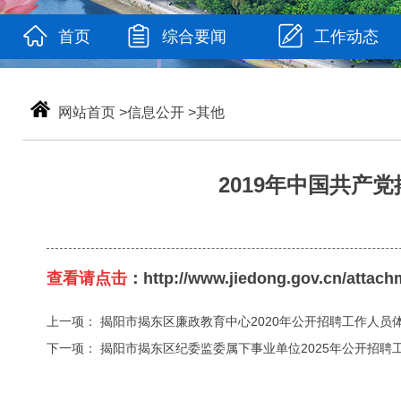
首页
综合要闻
工作动态
网站首页
>
信息公开
>
其他
2019年中国共产
查看请点击
：
http://www.jiedong.gov.cn/attach
上一项：
揭阳市揭东区廉政教育中心2020年公开招聘工作人员
下一项：
揭阳市揭东区纪委监委属下事业单位2025年公开招聘