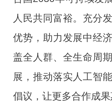
人民共同富裕。充分
优势，助力发展中经
盖全人群、全生命周
展，推动落实人工智
倡议，让更多合作成果