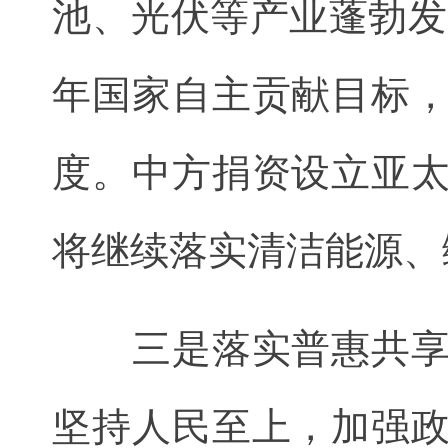
池、光伏等产业蓬勃发
年国家自主贡献目标
度。中方捐资设立亚
将继续落实清洁能源、
三是落实普惠共享，
坚持人民至上，加强