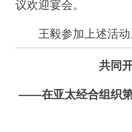
议欢迎宴会。
王毅参加上述活动
共同
——在亚太经合组织