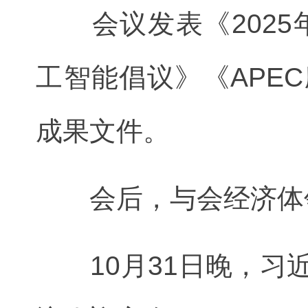
会议发表《2025年
工智能倡议》《APE
成果文件。
会后，与会经济体领
10月31日晚，习