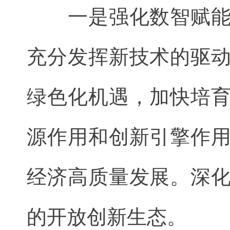
一是强化数智赋能，
充分发挥新技术的驱
绿色化机遇，加快培
源作用和创新引擎作
经济高质量发展。深
的开放创新生态。