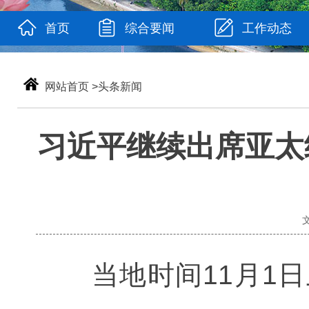
首页
综合要闻
工作动态
网站首页
>
头条新闻
习近平继续出席亚太
当地时间11月1日