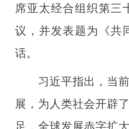
席亚太经合组织第三
议，并发表题为《共
话。
习近平指出，当前，
展，为人类社会开辟
足，全球发展赤字扩