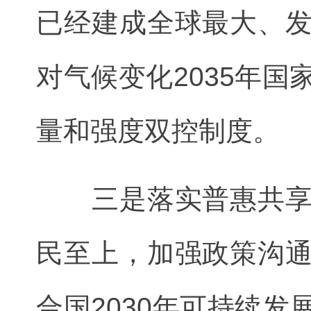
已经建成全球最大、
对气候变化2035年
量和强度双控制度。
三是落实普惠共享，
民至上，加强政策沟
合国2030年可持续