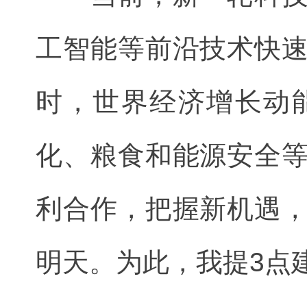
工智能等前沿技术快
时，世界经济增长动
化、粮食和能源安全
利合作，把握新机遇
明天。为此，我提3点