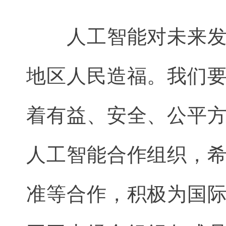
人工智能对未来发展
地区人民造福。我们
着有益、安全、公平
人工智能合作组织，
准等合作，积极为国