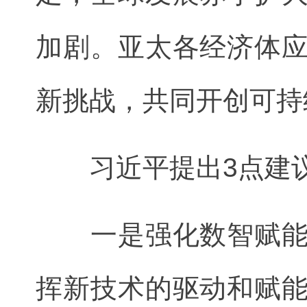
加剧。亚太各经济体
新挑战，共同开创可持
习近平提出3点建
一是强化数智赋能，
挥新技术的驱动和赋