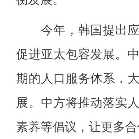
今年，韩国提出应对
促进亚太包容发展。
期的人口服务体系，
展。中方将推动落实
素养等倡议，让更多合