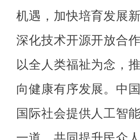
机遇，加快培育发展
深化技术开源开放合
以全人类福祉为念，
向健康有序发展。中
国际社会提供人工智
一道，共同提升民众