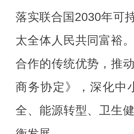
落实联合国2030年
太全体人民共同富裕
合作的传统优势，推
商务协定》，深化中
全、能源转型、卫生
衡发展。