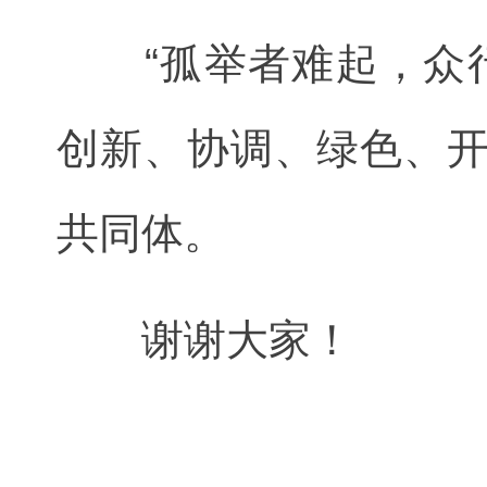
“孤举者难起，众行
创新、协调、绿色、
共同体。
谢谢大家！