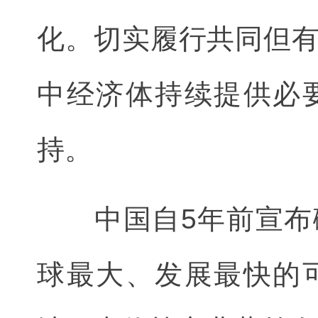
化。切实履行共同但
中经济体持续提供必
持。
中国自5年前宣布碳
球最大、发展最快的