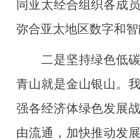
同亚太经合组织各成
弥合亚太地区数字和智
二是坚持绿色低碳，
青山就是金山银山。
强各经济体绿色发展
由流通，加快推动发