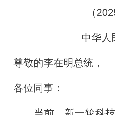
（20
中华人
尊敬的李在明总统，
各位同事：
当前，新一轮科技革