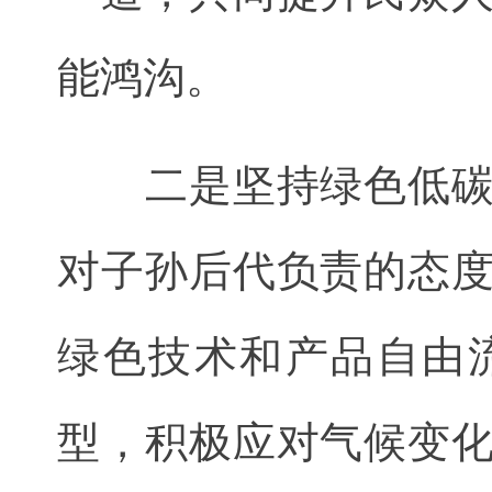
能鸿沟。
二是坚持绿色低碳，
对子孙后代负责的态
绿色技术和产品自由
型，积极应对气候变