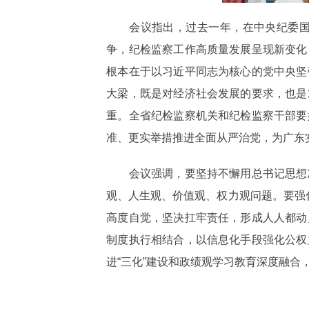
会议指出，过去一年，在中央纪委国家
争，纪检监察工作高质量发展呈现新变化
根本在于以习近平同志为核心的党中央坚
大梁，既是对经济社会发展的要求，也是
重。全省纪检监察机关和纪检监察干部要
准、更实举措推进全面从严治党，为广东实
会议强调，要坚持不懈用总书记思想凝
观、人生观、价值观、权力观问题。要强
高度自觉，坚决扛牢责任，形成人人都动
制度执行相结合，以信息化手段强化公权
进“三化”建设和政绩观学习教育深度融