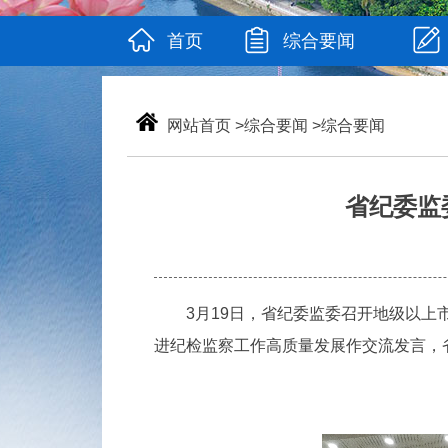
首页
综合要闻
网站首页
>
综合要闻
>
综合要闻
省纪委监
3月19日，省纪委监委召开地级以上市
进纪检监察工作高质量发展作交流发言，