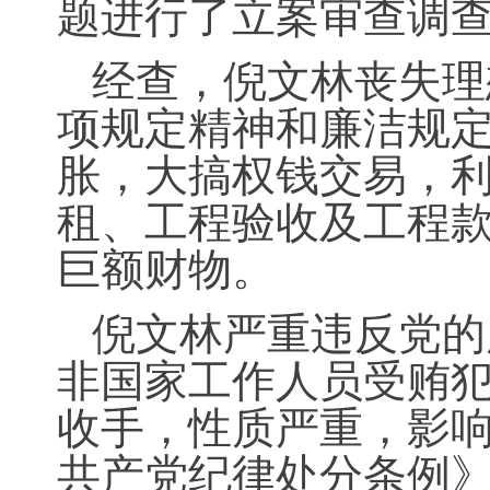
题进行了立案审查调
经查，倪文林丧失理
项规定精神和廉洁规
胀，大搞权钱交易，
租、工程验收及工程
巨额财物。
倪文林严重违反党的
非国家工作人员受贿
收手，性质严重，影
共产党纪律处分条例