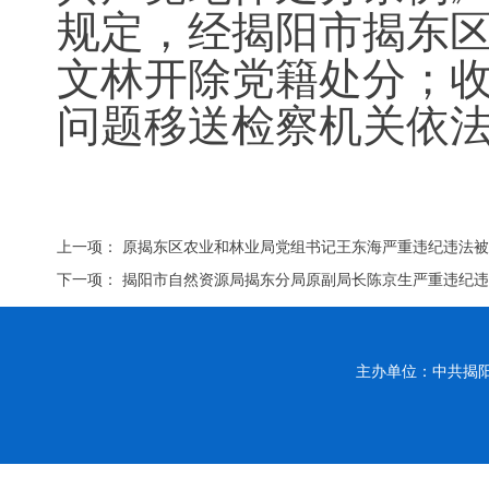
规定，经揭阳市揭东
文林开除党籍处分；
问题移送检察机关依
上一项：
原揭东区农业和林业局党组书记王东海严重违纪违法
下一项：
揭阳市自然资源局揭东分局原副局长陈京生严重违纪
主办单位：中共揭